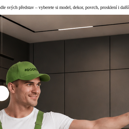
e svých představ – vyberete si model, dekor, povrch, prosklení i další 