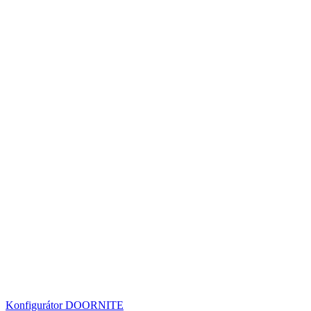
Konfigurátor DOORNITE