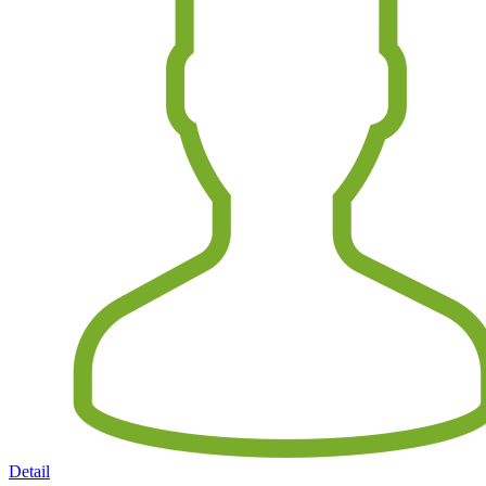
Detail