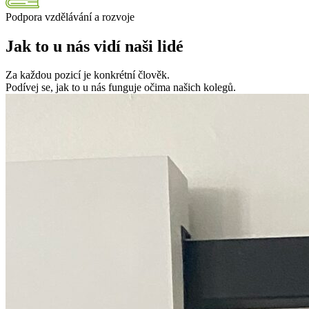
Podpora vzdělávání a rozvoje
Jak to u nás vidí naši lidé
Za každou pozicí je konkrétní člověk.
Podívej se, jak to u nás funguje očima našich kolegů.