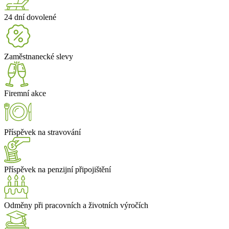
24 dní dovolené
Zaměstnanecké slevy
Firemní akce
Příspěvek na stravování
Příspěvek na penzijní připojištění
Odměny při pracovních a životních výročích