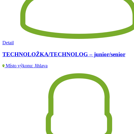
Detail
TECHNOLOŽKA/TECHNOLOG – junior/senior
Místo výkonu: Jihlava