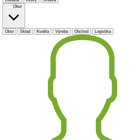
Obor
Obor
Sklad
Kvalita
Výroba
Obchod
Logistika