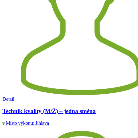
Detail
Technik kvality (M/Ž) – jedna směna
Místo výkonu: Jihlava