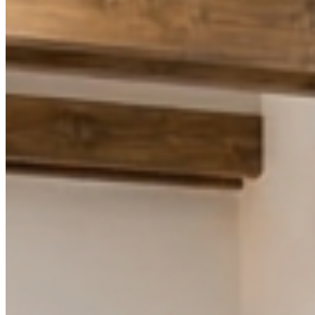
CLARA